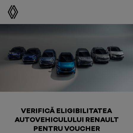
VERIFICĂ ELIGIBILITATEA
AUTOVEHICULULUI RENAULT
PENTRU VOUCHER